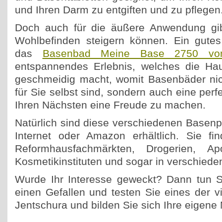
und Ihren Darm zu entgiften und zu pflegen
Doch auch für die äußere Anwendung gibt
Wohlbefinden steigern können. Ein gutes B
das
Basenbad Meine Base 2750 von
entspannendes Erlebnis, welches die Hau
geschmeidig macht, womit Basenbäder nic
für Sie selbst sind, sondern auch eine per
Ihren Nächsten eine Freude zu machen.
Natürlich sind diese verschiedenen Basenp
Internet oder Amazon erhältlich. Sie fi
Reformhausfachmärkten, Drogerien, Apo
Kosmetikinstituten und sogar in verschiede
Wurde Ihr Interesse geweckt? Dann tun S
einen Gefallen und testen Sie eines der v
Jentschura und bilden Sie sich Ihre eigene