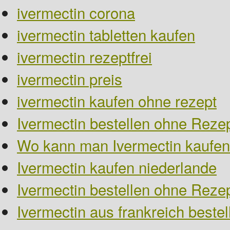
ivermectin corona
ivermectin tabletten kaufen
ivermectin rezeptfrei
ivermectin preis
ivermectin kaufen ohne rezept
Ivermectin bestellen ohne Rezep
Wo kann man Ivermectin kaufen
Ivermectin kaufen niederlande
Ivermectin bestellen ohne Reze
Ivermectin aus frankreich bestel