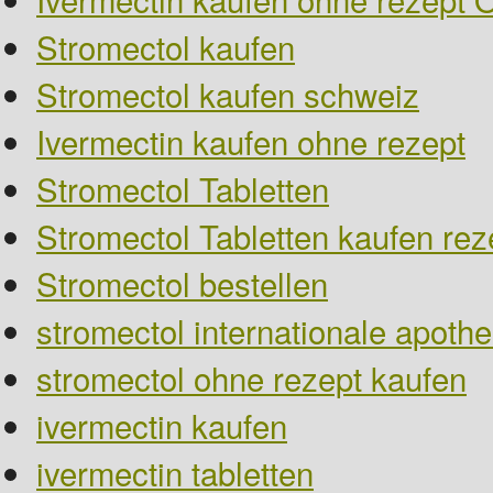
Stromectol kaufen
Stromectol kaufen schweiz
Ivermectin kaufen ohne rezept
Stromectol Tabletten
Stromectol Tabletten kaufen reze
Stromectol bestellen
stromectol internationale apoth
stromectol ohne rezept kaufen
ivermectin kaufen
ivermectin tabletten