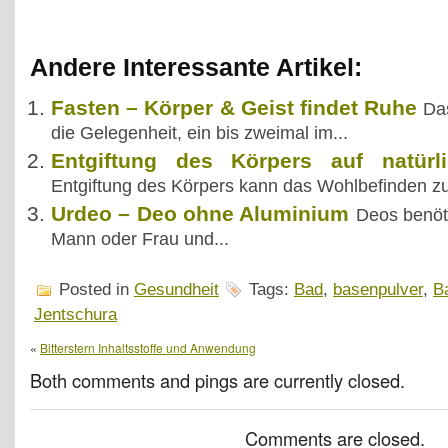
Andere Interessante Artikel:
Fasten – Körper & Geist findet Ruhe
Da
die Gelegenheit, ein bis zweimal im...
Entgiftung des Körpers auf natürl
Entgiftung des Körpers kann das Wohlbefinden zu
Urdeo – Deo ohne Aluminium
Deos benöt
Mann oder Frau und...
Posted in
Gesundheit
Tags:
Bad
,
basenpulver
,
B
Jentschura
«
Bitterstern Inhaltsstoffe und Anwendung
Both comments and pings are currently closed.
Comments are closed.