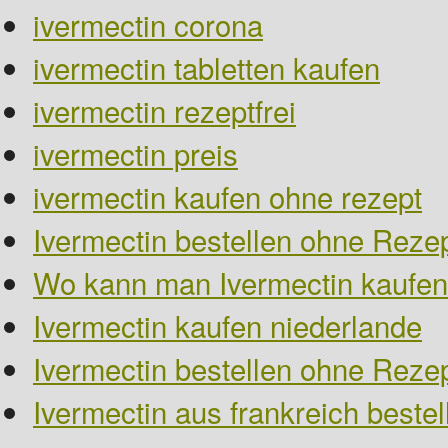
ivermectin corona
ivermectin tabletten kaufen
ivermectin rezeptfrei
ivermectin preis
ivermectin kaufen ohne rezept
Ivermectin bestellen ohne Rezep
Wo kann man Ivermectin kaufen
Ivermectin kaufen niederlande
Ivermectin bestellen ohne Reze
Ivermectin aus frankreich bestel