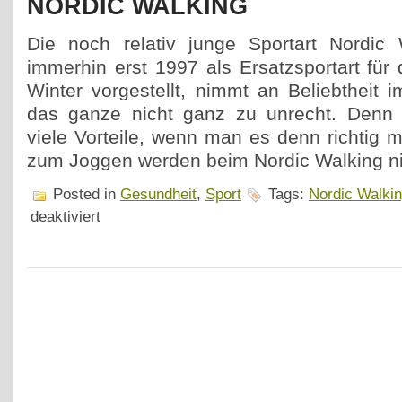
NORDIC WALKING
Die noch relativ junge Sportart Nordic 
immerhin erst 1997 als Ersatzsportart für 
Winter vorgestellt, nimmt an Beliebtheit
das ganze nicht ganz zu unrecht. Denn 
viele Vorteile, wenn man es denn richtig 
zum Joggen werden beim Nordic Walking ni
Posted in
Gesundheit
,
Sport
Tags:
Nordic Walki
für
deaktiviert
Nordic
Walking