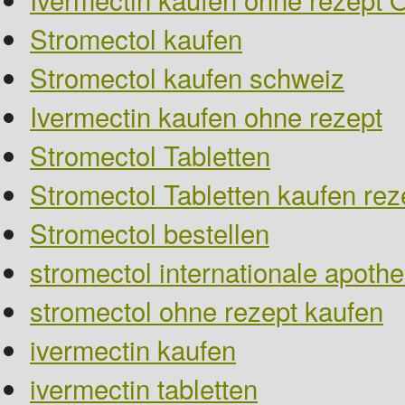
Stromectol kaufen
Stromectol kaufen schweiz
Ivermectin kaufen ohne rezept
Stromectol Tabletten
Stromectol Tabletten kaufen reze
Stromectol bestellen
stromectol internationale apoth
stromectol ohne rezept kaufen
ivermectin kaufen
ivermectin tabletten