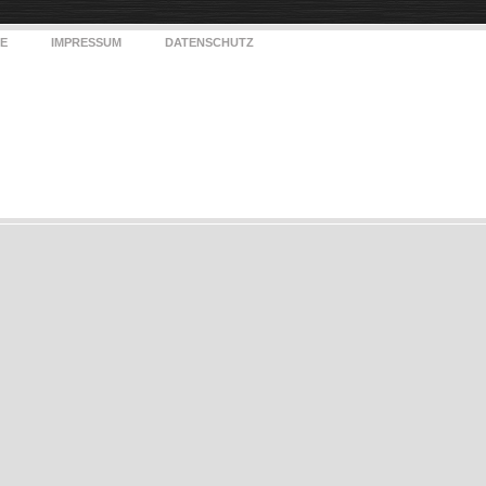
E
IMPRESSUM
DATENSCHUTZ