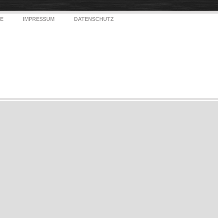
E
IMPRESSUM
DATENSCHUTZ