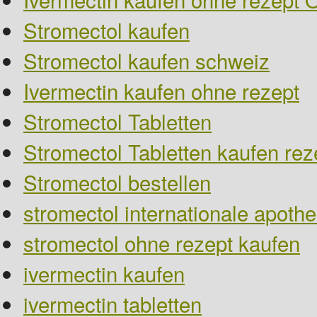
Stromectol kaufen
Stromectol kaufen schweiz
Ivermectin kaufen ohne rezept
Stromectol Tabletten
Stromectol Tabletten kaufen reze
Stromectol bestellen
stromectol internationale apoth
stromectol ohne rezept kaufen
ivermectin kaufen
ivermectin tabletten