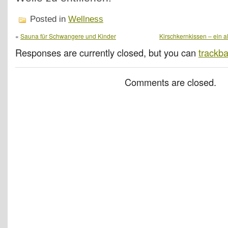
Posted in
Wellness
«
Sauna für Schwangere und Kinder
Kirschkernkissen – ein 
Responses are currently closed, but you can
trackb
Comments are closed.