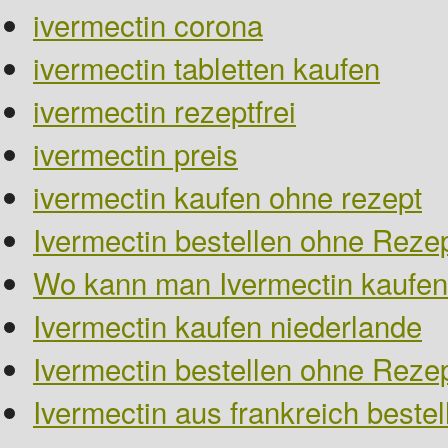
ivermectin corona
ivermectin tabletten kaufen
ivermectin rezeptfrei
ivermectin preis
ivermectin kaufen ohne rezept
Ivermectin bestellen ohne Rezep
Wo kann man Ivermectin kaufen
Ivermectin kaufen niederlande
Ivermectin bestellen ohne Reze
Ivermectin aus frankreich bestel