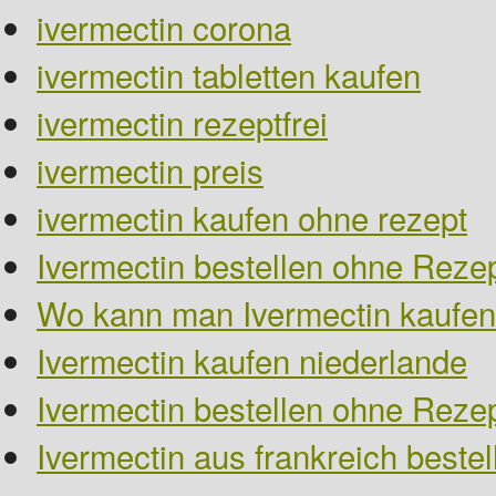
ivermectin corona
ivermectin tabletten kaufen
ivermectin rezeptfrei
ivermectin preis
ivermectin kaufen ohne rezept
Ivermectin bestellen ohne Rezep
Wo kann man Ivermectin kaufen
Ivermectin kaufen niederlande
Ivermectin bestellen ohne Reze
Ivermectin aus frankreich bestel