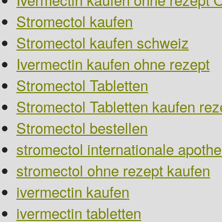
Stromectol kaufen
Stromectol kaufen schweiz
Ivermectin kaufen ohne rezept
Stromectol Tabletten
Stromectol Tabletten kaufen reze
Stromectol bestellen
stromectol internationale apoth
stromectol ohne rezept kaufen
ivermectin kaufen
ivermectin tabletten