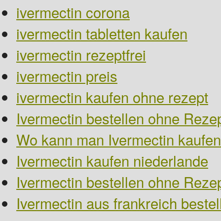
ivermectin corona
ivermectin tabletten kaufen
ivermectin rezeptfrei
ivermectin preis
ivermectin kaufen ohne rezept
Ivermectin bestellen ohne Rezep
Wo kann man Ivermectin kaufen
Ivermectin kaufen niederlande
Ivermectin bestellen ohne Reze
Ivermectin aus frankreich bestel