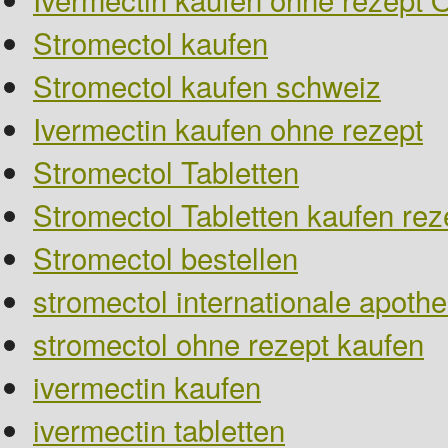
Stromectol kaufen
Stromectol kaufen schweiz
Ivermectin kaufen ohne rezept
Stromectol Tabletten
Stromectol Tabletten kaufen reze
Stromectol bestellen
stromectol internationale apoth
stromectol ohne rezept kaufen
ivermectin kaufen
ivermectin tabletten