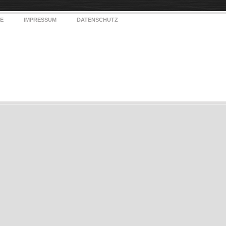
E
IMPRESSUM
DATENSCHUTZ