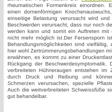
rheumatischen Formenkreis einordnen. 
einen dornenförmigen Knochenauswuchs,
einseitige Belastung verursacht wird und
Beschwerden verursacht, dass nur noch der
werden kann und somit ein Auftreten mi
nicht mehr möglich ist.Der Fersensporn ist 
Behandlungsmöglichkeiten sind vielfältig, 
hier wohl Zertrümmerungsbehandlungen mitt
erwähnen, es kommt zu einer Druckentlas
Rückgang der Beschwerdesymptomatik. Di
verbreiteten Hühneraugen entstehen im
durch Druck und Reibung und können
Schmerzen verursachen, spezielle Pflaste
Auch die weitverbreiteten Schweissfüße si
gut behandelbar.