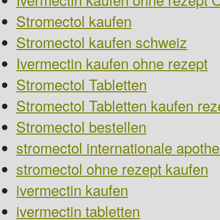
Stromectol kaufen
Stromectol kaufen schweiz
Ivermectin kaufen ohne rezept
Stromectol Tabletten
Stromectol Tabletten kaufen reze
Stromectol bestellen
stromectol internationale apoth
stromectol ohne rezept kaufen
ivermectin kaufen
ivermectin tabletten