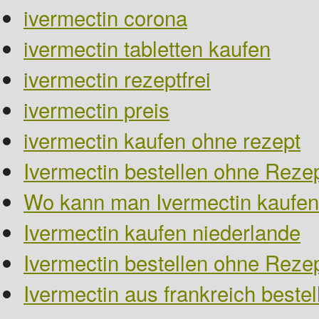
ivermectin corona
ivermectin tabletten kaufen
ivermectin rezeptfrei
ivermectin preis
ivermectin kaufen ohne rezept
Ivermectin bestellen ohne Rezep
Wo kann man Ivermectin kaufen
Ivermectin kaufen niederlande
Ivermectin bestellen ohne Reze
Ivermectin aus frankreich bestel