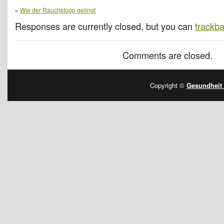
«
Wie der Rauchstopp gelingt
Responses are currently closed, but you can
trackb
Comments are closed.
Copyright ©
Gesundheit 