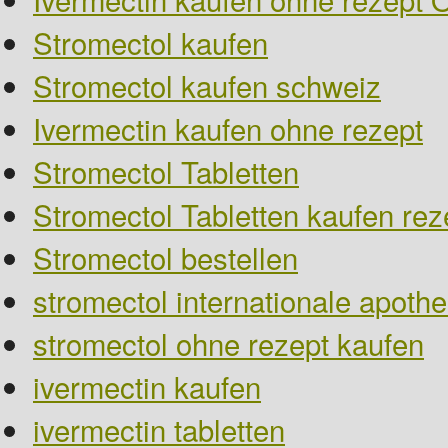
Stromectol kaufen
Stromectol kaufen schweiz
Ivermectin kaufen ohne rezept
Stromectol Tabletten
Stromectol Tabletten kaufen reze
Stromectol bestellen
stromectol internationale apoth
stromectol ohne rezept kaufen
ivermectin kaufen
ivermectin tabletten