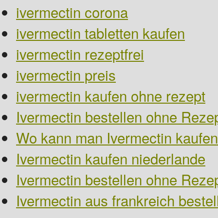
ivermectin corona
ivermectin tabletten kaufen
ivermectin rezeptfrei
ivermectin preis
ivermectin kaufen ohne rezept
Ivermectin bestellen ohne Rezep
Wo kann man Ivermectin kaufen
Ivermectin kaufen niederlande
Ivermectin bestellen ohne Reze
Ivermectin aus frankreich bestel