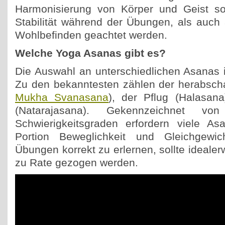
Harmonisierung von Körper und Geist sol
Stabilität während der Übungen, als auch 
Wohlbefinden geachtet werden.
Welche Yoga Asanas gibt es?
Die Auswahl an unterschiedlichen Asanas i
Zu den bekanntesten zählen der herabsc
Mukha Svanasana
), der Pflug (Halasan
(Natarajasana). Gekennzeichnet von 
Schwierigkeitsgraden erfordern viele As
Portion Beweglichkeit und Gleichgewic
Übungen korrekt zu erlernen, sollte idealer
zu Rate gezogen werden.